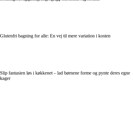
Glutenfri bagning for alle: En vej til mere variation i kosten
Slip fantasien løs i køkkenet – lad børnene forme og pynte deres egne
kager