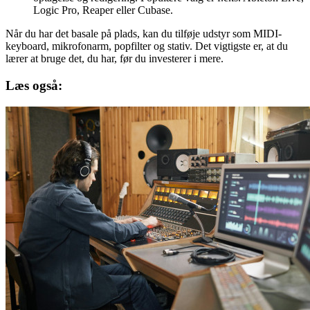
Logic Pro, Reaper eller Cubase.
Når du har det basale på plads, kan du tilføje udstyr som MIDI-
keyboard, mikrofonarm, popfilter og stativ. Det vigtigste er, at du
lærer at bruge det, du har, før du investerer i mere.
Læs også: