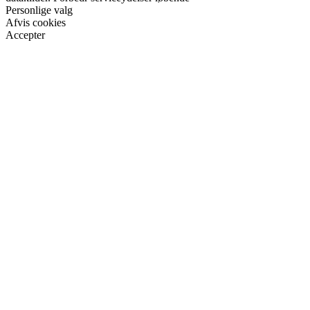
Personlige valg
Afvis cookies
Accepter