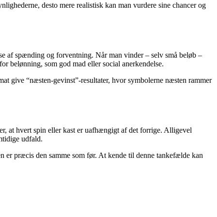
synlighederne, desto mere realistisk kan man vurdere sine chancer og
lse af spænding og forventning. Når man vinder – selv små beløb –
 for belønning, som god mad eller social anerkendelse.
tomat give “næsten-gevinst”-resultater, hvor symbolerne næsten rammer
 at hvert spin eller kast er uafhængigt af det forrige. Alligevel
mtidige udfald.
en er præcis den samme som før. At kende til denne tankefælde kan