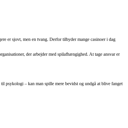
gere er sjovt, men en tvang. Derfor tilbyder mange casinoer i dag
 organisationer, der arbejder med spilafhængighed. At tage ansvar er
til psykologi – kan man spille mere bevidst og undgå at blive fanget