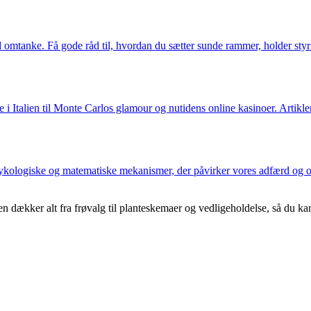
omtanke. Få gode råd til, hvordan du sætter sunde rammer, holder styr 
e i Italien til Monte Carlos glamour og nutidens online kasinoer. Artikl
kologiske og matematiske mekanismer, der påvirker vores adfærd og opl
dækker alt fra frøvalg til planteskemaer og vedligeholdelse, så du kan