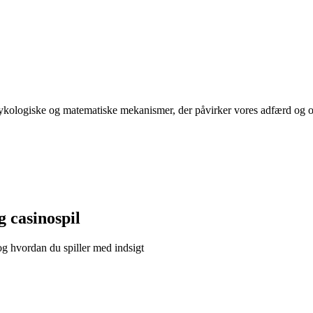
kologiske og matematiske mekanismer, der påvirker vores adfærd og opl
 casinospil
g hvordan du spiller med indsigt