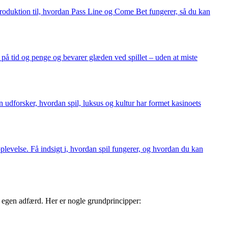
introduktion til, hvordan Pass Line og Come Bet fungerer, så du kan
på tid og penge og bevarer glæden ved spillet – uden at miste
en udforsker, hvordan spil, luksus og kultur har formet kasinoets
evelse. Få indsigt i, hvordan spil fungerer, og hvordan du kan
in egen adfærd. Her er nogle grundprincipper: